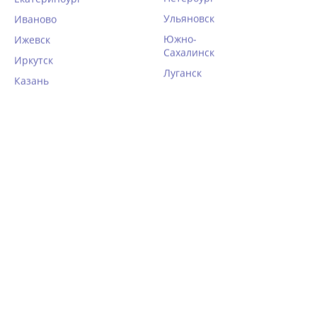
Ульяновск
Иваново
Южно-
Ижевск
Сахалинск
Иркутск
Луганск
Казань