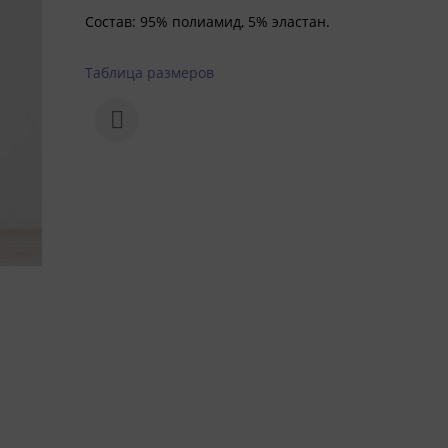
Состав: 95% полиамид, 5% эластан.
Таблица размеров