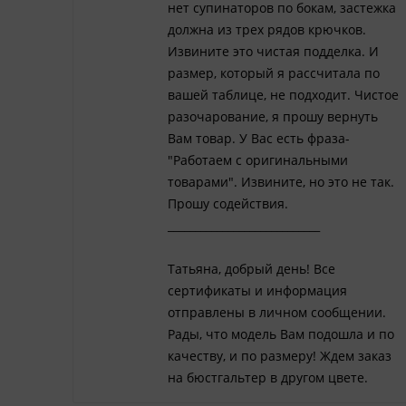
нет супинаторов по бокам, застежка
должна из трех рядов крючков.
Извините это чистая подделка. И
размер, который я рассчитала по
вашей таблице, не подходит. Чистое
разочарование, я прошу вернуть
Вам товар. У Вас есть фраза-
"Работаем с оригинальными
товарами". Извините, но это не так.
Прошу содействия.
____________________________
Татьяна, добрый день! Все
сертификаты и информация
отправлены в личном сообщении.
Рады, что модель Вам подошла и по
качеству, и по размеру! Ждем заказ
на бюстгальтер в другом цвете.