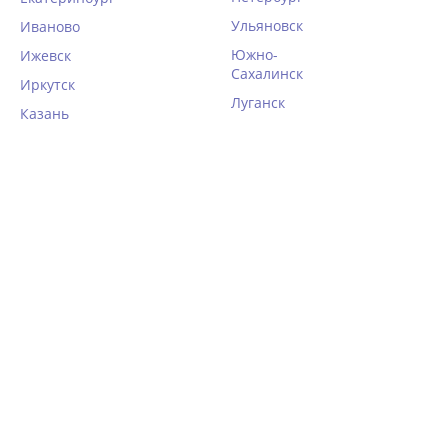
Ульяновск
Иваново
Южно-
Ижевск
Сахалинск
Иркутск
Луганск
Казань