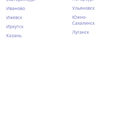
Ульяновск
Иваново
Южно-
Ижевск
Сахалинск
Иркутск
Луганск
Казань