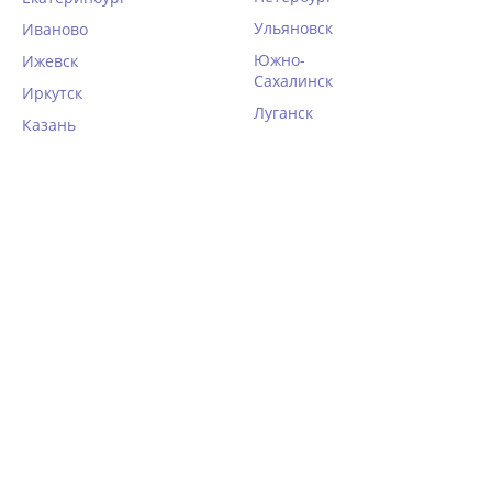
Ульяновск
Иваново
Южно-
Ижевск
Сахалинск
Иркутск
Луганск
Казань