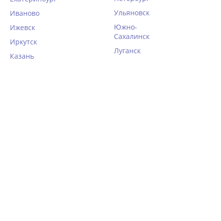
Ульяновск
Иваново
Южно-
Ижевск
Сахалинск
Иркутск
Луганск
Казань