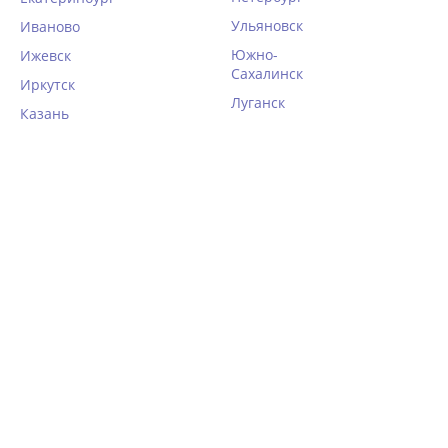
Ульяновск
Иваново
Южно-
Ижевск
Сахалинск
Иркутск
Луганск
Казань