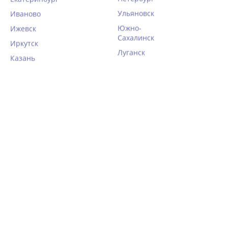
Ульяновск
Иваново
Южно-
Ижевск
Сахалинск
Иркутск
Луганск
Казань