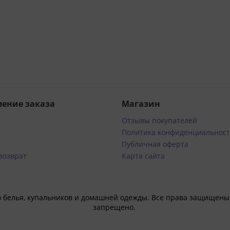
ение заказа
Магазин
Отзывы покупателей
Политика конфиденциальнос
Публичная оферта
возврат
Карта сайта
 белья, купальников и домашней одежды. Все права защищены.
запрещено.