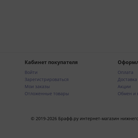
 и по
заказ
.
Кабинет покупателя
Оформл
Войти
Оплата
Зарегистрироваться
Доставка
Мои заказы
Акции
Отложенные товары
Обмен и 
© 2019-2026 Брафф.ру интернет-магазин нижнего