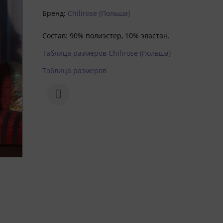
Бренд:
Chilirose (Польша)
Состав:
90% полиэстер, 10% эластан.
Таблица размеров Chilirose (Польша)
Таблица размеров