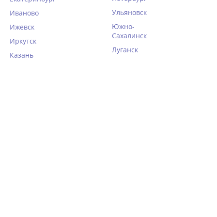
Ульяновск
Иваново
Южно-
Ижевск
Сахалинск
Иркутск
Луганск
Казань