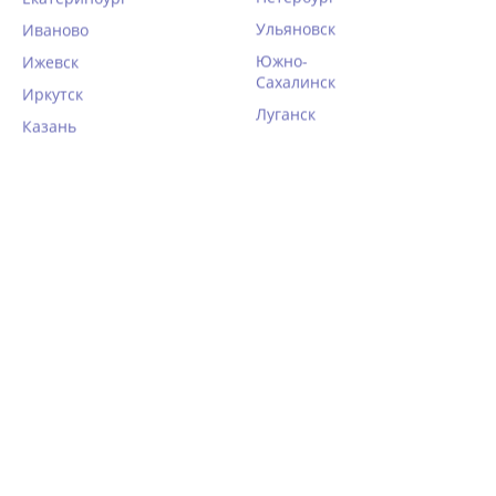
Ульяновск
Иваново
Южно-
Ижевск
Сахалинск
Иркутск
Луганск
Казань