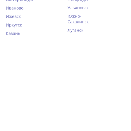
Ульяновск
Иваново
Южно-
Ижевск
Сахалинск
Иркутск
Луганск
Казань