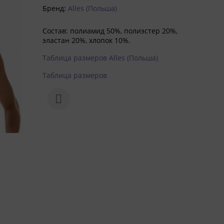
Бренд:
Alles (Польша)
Состав: полиамид 50%, полиэстер 20%,
эластан 20%, хлопок 10%.
Таблица размеров Alles (Польша)
Таблица размеров