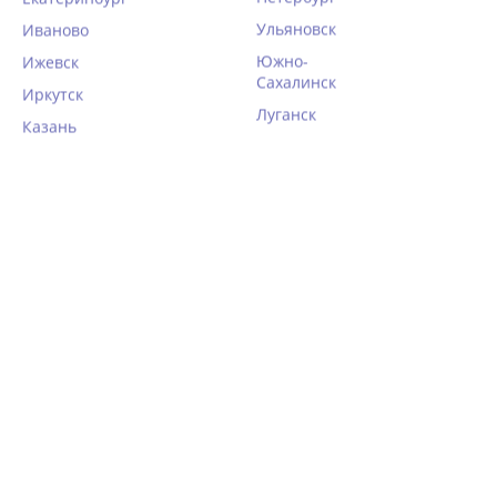
Ульяновск
Иваново
Южно-
Ижевск
Сахалинск
Иркутск
Луганск
Казань