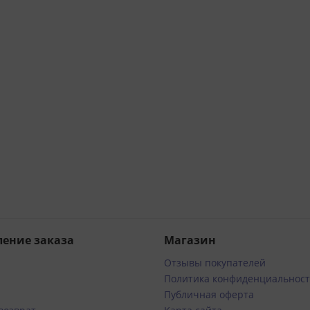
ение заказа
Магазин
Отзывы покупателей
Политика конфиденциальнос
Публичная оферта