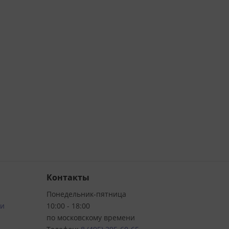
Контакты
Понедельник-пятница
ти
10:00 - 18:00
по московскому времени