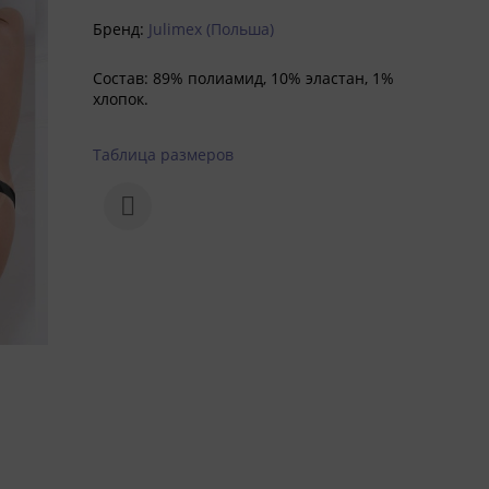
Бренд:
Julimex (Польша)
Состав:
89% полиамид, 10% эластан, 1%
хлопок.
Таблица размеров