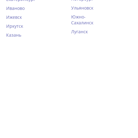
Ульяновск
Иваново
Южно-
Ижевск
Сахалинск
Иркутск
Луганск
Казань