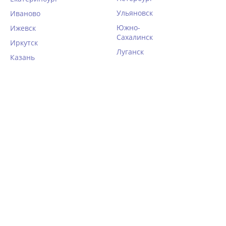
Ульяновск
Иваново
Южно-
Ижевск
Сахалинск
Иркутск
Луганск
Казань