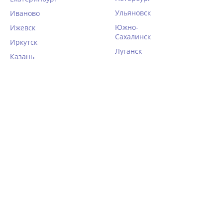
27%
Ульяновск
Иваново
Южно-
Ижевск
Сахалинск
Иркутск
Луганск
Казань