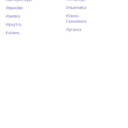
Ульяновск
Иваново
Южно-
Ижевск
Сахалинск
Иркутск
Луганск
Казань