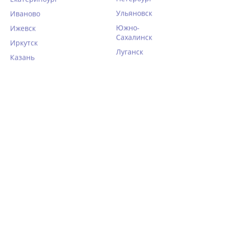
Ульяновск
Иваново
Южно-
Ижевск
Сахалинск
Иркутск
Луганск
Казань