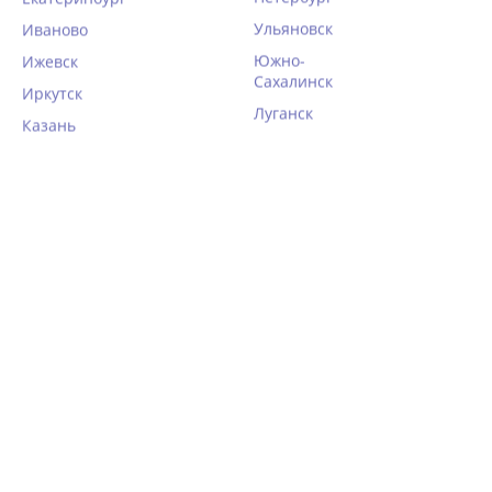
Ульяновск
Иваново
Южно-
Ижевск
Сахалинск
Иркутск
Луганск
Казань