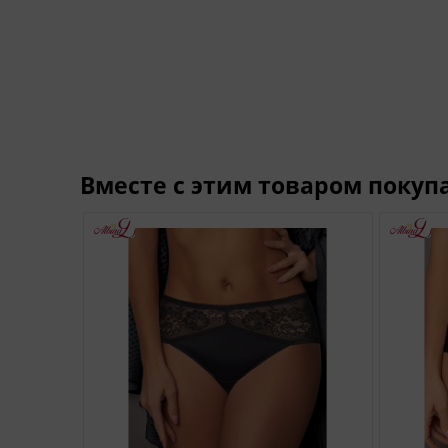
Вместе с этим товаром покуп