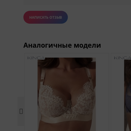
НАПИСАТЬ ОТЗЫВ
Аналогичные модели
