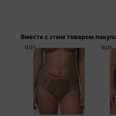
Вместе с этим товаром покуп