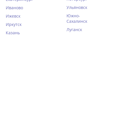
Ульяновск
Иваново
Южно-
Ижевск
Сахалинск
Иркутск
Луганск
Казань