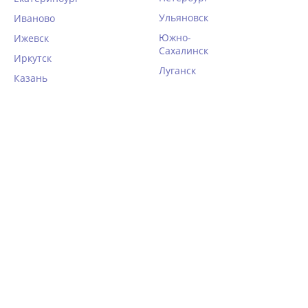
Ульяновск
Иваново
Южно-
Ижевск
Сахалинск
Иркутск
Луганск
Казань