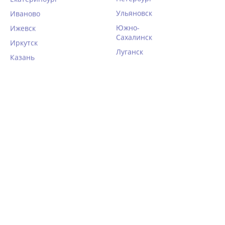
Ульяновск
Иваново
Южно-
Ижевск
Сахалинск
Иркутск
Луганск
Казань