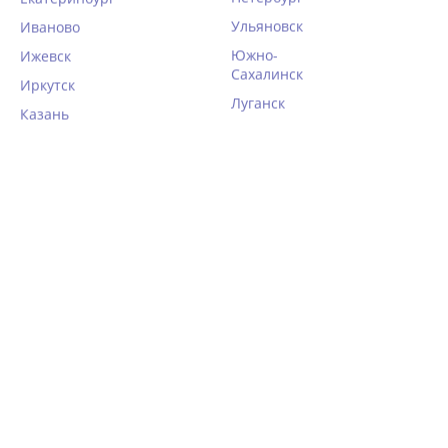
Ульяновск
Иваново
Южно-
Ижевск
Сахалинск
Иркутск
Луганск
Казань