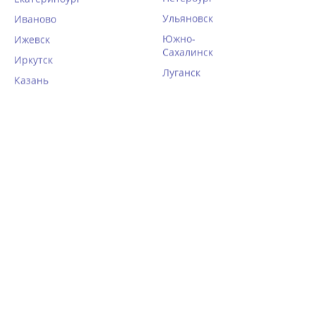
Ульяновск
Иваново
Южно-
Ижевск
Сахалинск
Иркутск
Луганск
Казань