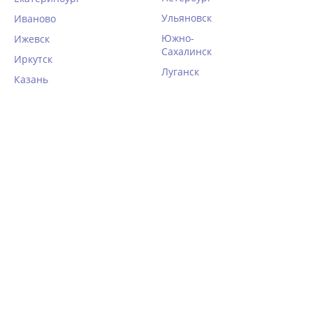
30%
Ульяновск
Иваново
Южно-
Ижевск
Сахалинск
Иркутск
Луганск
Казань