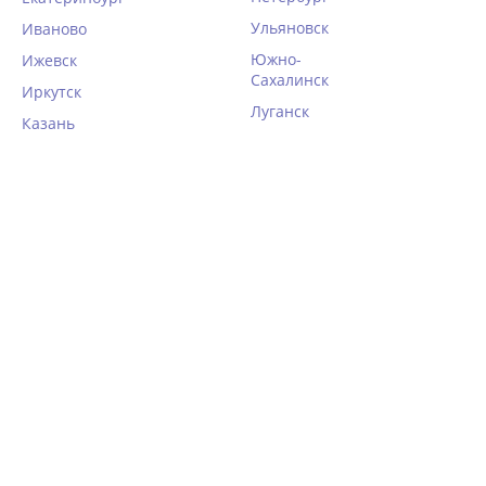
Ульяновск
Иваново
Южно-
Ижевск
Сахалинск
Иркутск
Луганск
Казань